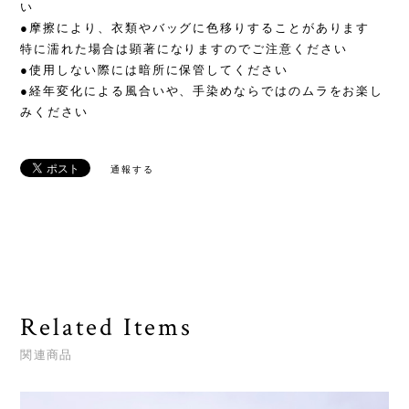
い
●摩擦により、衣類やバッグに色移りすることがあります
特に濡れた場合は顕著になりますのでご注意ください
●使用しない際には暗所に保管してください
●経年変化による風合いや、手染めならではのムラをお楽し
みください
通報する
Related Items
関連商品