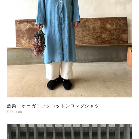
藍染 オーガニックコットンロングシャツ
¥26,400