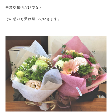
事業や技術だけでなく
その想いも受け継いでいきます。