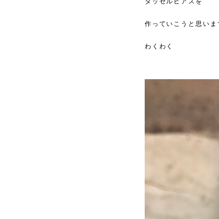
タッセルピアスを
作っていこうと思いま
わくわく