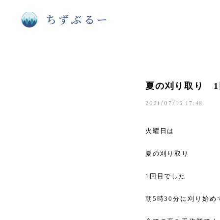
夏の刈り取り 1
2021/07/15 17:48
火曜日は
夏の刈り取り
1回目でした
朝5時30分に刈り始め