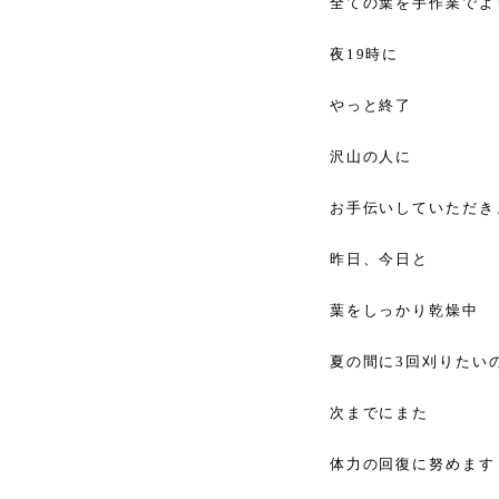
全ての葉を手作業でよ
夜19時に
やっと終了
沢山の人に
お手伝いしていただき
昨日、今日と
葉をしっかり乾燥中
夏の間に3回刈りたい
次までにまた
体力の回復に努めます