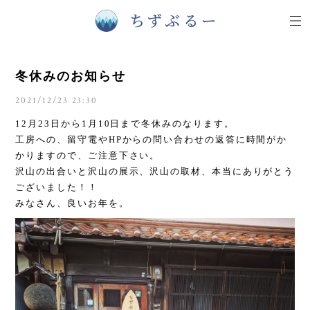
冬休みのお知らせ
2021/12/23 23:30
12月23日から1月10日まで冬休みのなります。
工房への、留守電やHPからの問い合わせの返答に時間がか
かりますので、ご注意下さい。
沢山の出合いと沢山の展示、沢山の取材、本当にありがとう
ございました！！
みなさん、良いお年を。