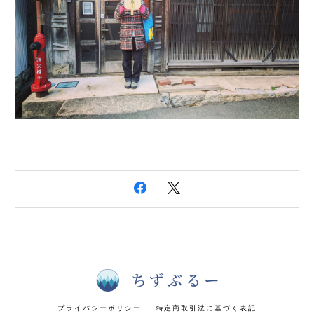
プライバシーポリシー
特定商取引法に基づく表記