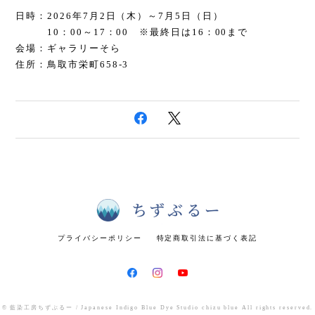
日時：2026年7月2日（木）～7月5日（日）
10：00～17：00 ※最終日は16：00まで
会場：ギャラリーそら
住所：鳥取市栄町658-3
プライバシーポリシー
特定商取引法に基づく表記
© 藍染工房ちずぶるー / Japanese Indigo Blue Dye Studio chizu blue All rights reserved.